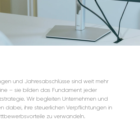
ungen und Jahresabschlüsse sind weit mehr
rmine – sie bilden das Fundament jeder
zstrategie. Wir begleiten Unternehmen und
n dabei, ihre steuerlichen Verpflichtungen in
tbewerbsvorteile zu verwandeln.