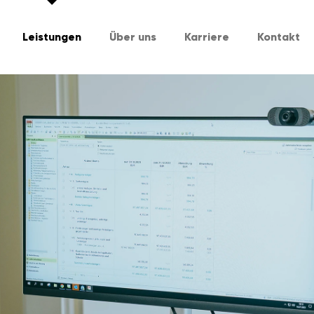
Leistungen
Über uns
Karriere
Kontakt