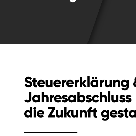
Steuererklärung 
Jahresabschluss 
die Zukunft gesta