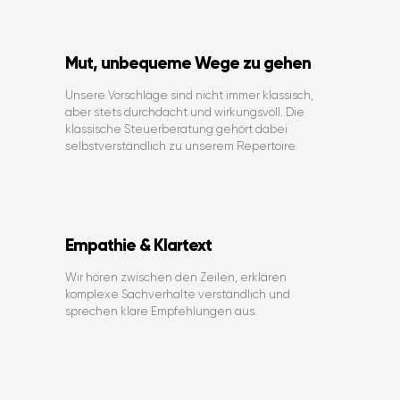
Mut, unbequeme Wege zu gehen
Unsere Vorschläge sind nicht immer klassisch,
aber stets durchdacht und wirkungsvoll. Die
klassische Steuerberatung gehört dabei
selbstverständlich zu unserem Repertoire.
Empathie & Klartext
Wir hören zwischen den Zeilen, erklären
komplexe Sachverhalte verständlich und
sprechen klare Empfehlungen aus.