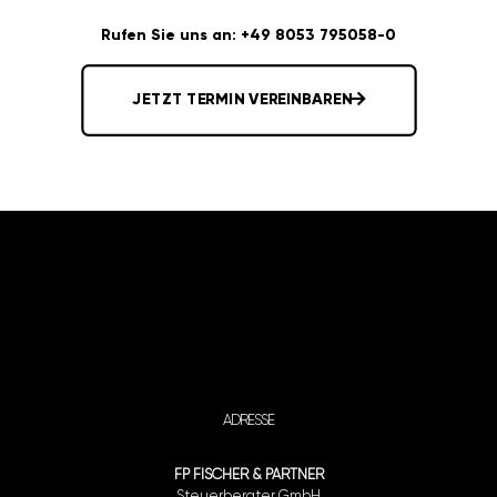
Rufen Sie uns an: +49 8053 795058-0
JETZT TERMIN VEREINBAREN
ADRESSE
FP FISCHER & PARTNER
Steuerberater GmbH