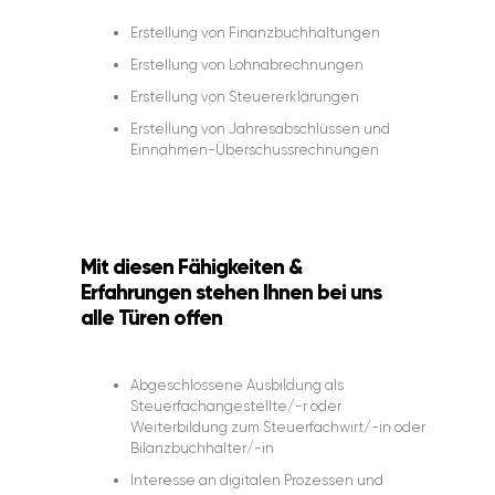
Erstellung von Finanzbuchhaltungen
Erstellung von Lohnabrechnungen
Erstellung von Steuererklärungen
Erstellung von Jahresabschlüssen und
Einnahmen-Überschussrechnungen
Mit diesen Fähigkeiten &
Erfahrungen stehen Ihnen bei uns
alle Türen offen
Abgeschlossene Ausbildung als
Steuerfachangestellte/-r oder
Weiterbildung zum Steuerfachwirt/-in oder
Bilanzbuchhalter/-in
Interesse an digitalen Prozessen und