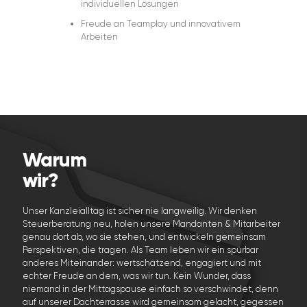
individuellen Lösungen
Freude an Teamplay und innovativem
Arbeiten
Warum
wir?
Unser Kanzleialltag ist sicher nie langweilig. Wir denken
Steuerberatung neu, holen unsere Mandanten & Mitarbeiter
genau dort ab, wo sie stehen, und entwickeln gemeinsam
Perspektiven, die tragen. Als Team leben wir ein spürbar
anderes Miteinander: wertschätzend, engagiert und mit
echter Freude an dem, was wir tun. Kein Wunder, dass
niemand in der Mittagspause einfach so verschwindet, denn
auf unserer Dachterrasse wird gemeinsam gelacht, gegessen