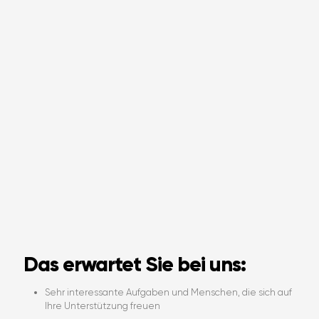
Das erwartet Sie bei uns:
Sehr interessante Aufgaben und Menschen, die sich auf
Ihre Unterstützung freuen