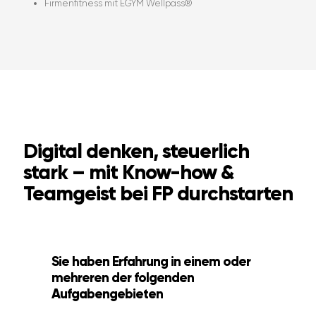
Firmenfitness mit EGYM Wellpass®
Digital denken, steuerlich
stark – mit Know-how &
Teamgeist bei FP durchstarten
Sie haben Erfahrung in einem oder
mehreren der folgenden
Aufgabengebieten