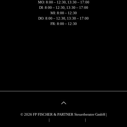
MO: 8:00 – 12:30, 13:30 – 17:00
DI: 8:00 – 12:30, 13:30 – 17:00
MI: 8:00 – 12:30
DO: 8:00 – 12:30, 13:30 – 17:00
FR: 8:00 – 12:30
© 2026 FP FISCHER & PARTNER Steuerberater GmbH |
Impressum
|
Datenschutzerklärung
|
AGBs